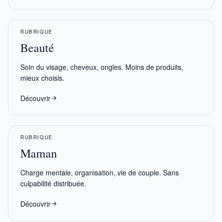
RUBRIQUE
Beauté
Soin du visage, cheveux, ongles. Moins de produits,
mieux choisis.
Découvrir
RUBRIQUE
Maman
Charge mentale, organisation, vie de couple. Sans
culpabilité distribuée.
Découvrir