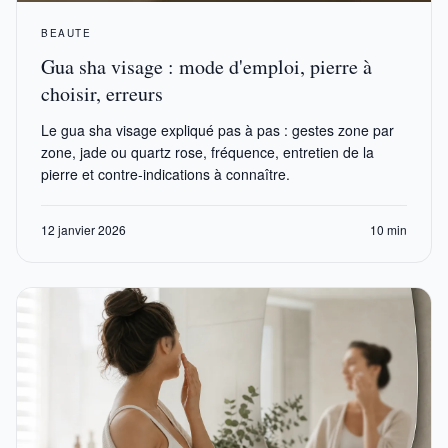
BEAUTE
Gua sha visage : mode d'emploi, pierre à
choisir, erreurs
Le gua sha visage expliqué pas à pas : gestes zone par
zone, jade ou quartz rose, fréquence, entretien de la
pierre et contre-indications à connaître.
12 janvier 2026
10 min