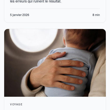
les erreurs qui ruinent le résultat.
5 janvier 2026
8 min
VOYAGE