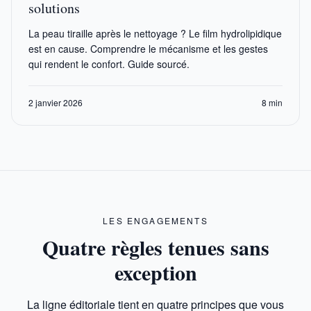
solutions
La peau tiraille après le nettoyage ? Le film hydrolipidique
est en cause. Comprendre le mécanisme et les gestes
qui rendent le confort. Guide sourcé.
2 janvier 2026
8 min
LES ENGAGEMENTS
Quatre règles tenues sans
exception
La ligne éditoriale tient en quatre principes que vous