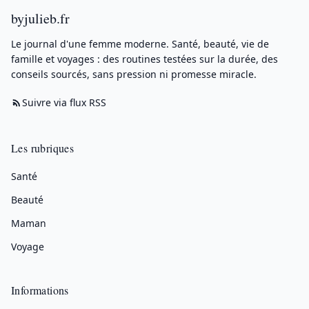
byjulieb.fr
Le journal d'une femme moderne. Santé, beauté, vie de
famille et voyages : des routines testées sur la durée, des
conseils sourcés, sans pression ni promesse miracle.
Suivre via flux RSS
Les rubriques
Santé
Beauté
Maman
Voyage
Informations