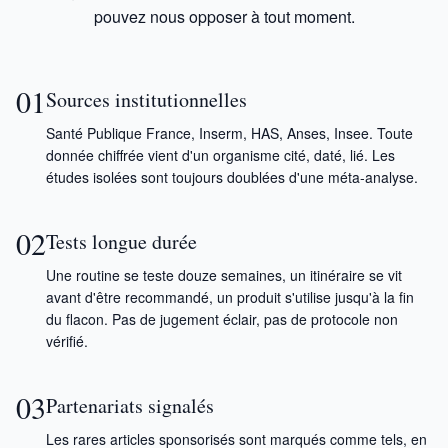
pouvez nous opposer à tout moment.
01
Sources institutionnelles
Santé Publique France, Inserm, HAS, Anses, Insee. Toute
donnée chiffrée vient d'un organisme cité, daté, lié. Les
études isolées sont toujours doublées d'une méta-analyse.
02
Tests longue durée
Une routine se teste douze semaines, un itinéraire se vit
avant d'être recommandé, un produit s'utilise jusqu'à la fin
du flacon. Pas de jugement éclair, pas de protocole non
vérifié.
03
Partenariats signalés
Les rares articles sponsorisés sont marqués comme tels, en