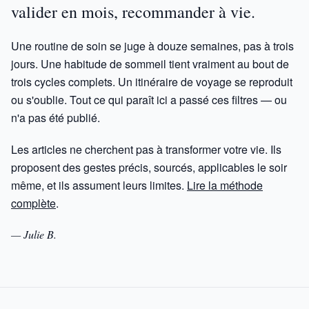
valider en mois, recommander à vie
.
Une routine de soin se juge à douze semaines, pas à trois
jours. Une habitude de sommeil tient vraiment au bout de
trois cycles complets. Un itinéraire de voyage se reproduit
ou s'oublie. Tout ce qui paraît ici a passé ces filtres — ou
n'a pas été publié.
Les articles ne cherchent pas à transformer votre vie. Ils
proposent des gestes précis, sourcés, applicables le soir
même, et ils assument leurs limites.
Lire la méthode
complète
.
— Julie B.