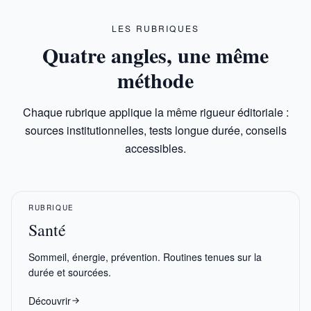
LES RUBRIQUES
Quatre angles, une même
méthode
Chaque rubrique applique la même rigueur éditoriale :
sources institutionnelles, tests longue durée, conseils
accessibles.
RUBRIQUE
Santé
Sommeil, énergie, prévention. Routines tenues sur la
durée et sourcées.
Découvrir