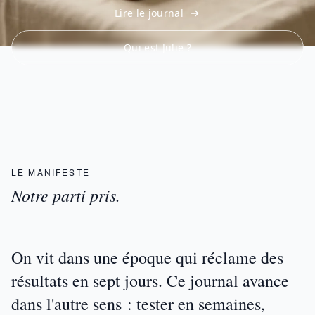
Lire le journal
Qui est Julie ?
LE MANIFESTE
Notre parti pris.
On vit dans une époque qui réclame des
résultats en sept jours. Ce journal avance
dans l'autre sens :
tester en semaines,