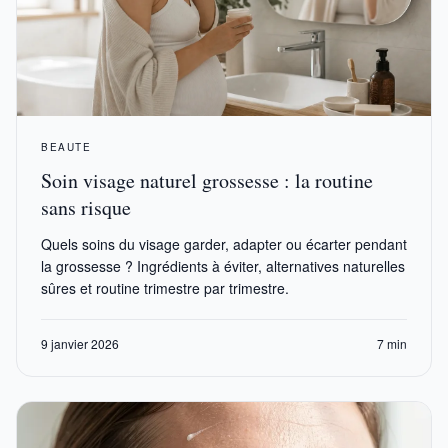
BEAUTE
Soin visage naturel grossesse : la routine
sans risque
Quels soins du visage garder, adapter ou écarter pendant
la grossesse ? Ingrédients à éviter, alternatives naturelles
sûres et routine trimestre par trimestre.
9 janvier 2026
7 min