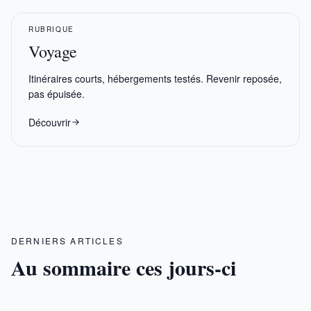
RUBRIQUE
Voyage
Itinéraires courts, hébergements testés. Revenir reposée,
pas épuisée.
Découvrir
DERNIERS ARTICLES
Au sommaire ces jours-ci