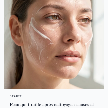
BEAUTE
Peau qui tiraille après nettoyage : causes et