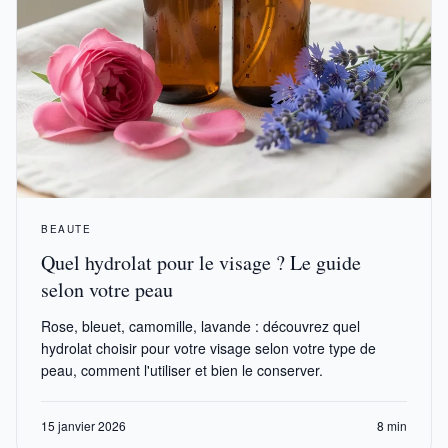
BEAUTE
Quel hydrolat pour le visage ? Le guide
selon votre peau
Rose, bleuet, camomille, lavande : découvrez quel
hydrolat choisir pour votre visage selon votre type de
peau, comment l'utiliser et bien le conserver.
15 janvier 2026
8 min