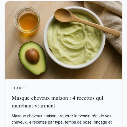
BEAUTE
Masque cheveux maison : 4 recettes qui
marchent vraiment
Masque cheveux maison : repérer le besoin réel de vos
cheveux, 4 recettes par type, temps de pose, rinçage et