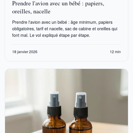
Prendre l'avion avec un bébé : papiers,
oreilles, nacelle
Prendre l'avion avec un bébé : âge minimum, papiers
obligatoires, tarif et nacelle, sac de cabine et oreilles qui
font mal. Le vol expliqué étape par étape.
18 janvier 2026
12 min