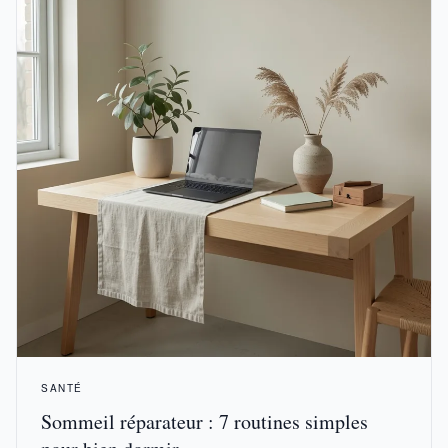
SANTÉ
Sommeil réparateur : 7 routines simples