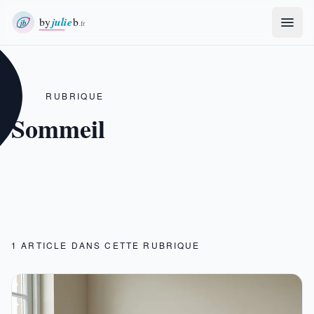
byjulieb.fr
RUBRIQUE
Sommeil
1 ARTICLE DANS CETTE RUBRIQUE