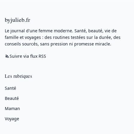
byjulieb.fr
Le journal d'une femme moderne. Santé, beauté, vie de
famille et voyages : des routines testées sur la durée, des
conseils sourcés, sans pression ni promesse miracle.
Suivre via flux RSS
Les rubriques
Santé
Beauté
Maman
Voyage